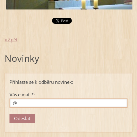
« Zpět
Novinky
Přihlaste se k odběru novinek:
Váš e-mail *: