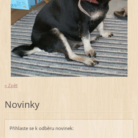
« Zpět
Novinky
Přihlaste se k odběru novinek: